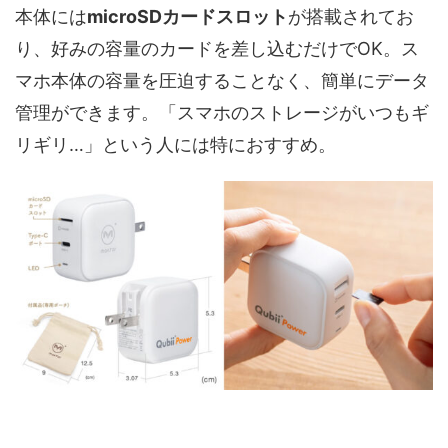
本体には
microSDカードスロット
が搭載されてお
り、好みの容量のカードを差し込むだけでOK。ス
マホ本体の容量を圧迫することなく、簡単にデータ
管理ができます。「スマホのストレージがいつもギ
リギリ…」という人には特におすすめ。