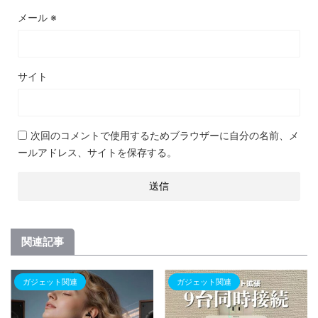
メール
※
サイト
次回のコメントで使用するためブラウザーに自分の名前、メ
ールアドレス、サイトを保存する。
関連記事
ガジェット関連
ガジェット関連