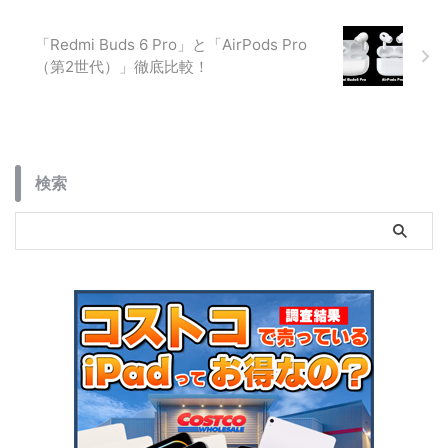
「Redmi Buds 6 Pro」と「AirPods Pro
（第2世代）」徹底比較！
検索