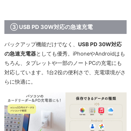
③ USB PD 30W対応の急速充電
バックアップ機能だけでなく、
USB PD 30W対応
の急速充電器
としても優秀。iPhoneやAndroidはも
ちろん、タブレットや一部のノートPCの充電にも
対応しています。1台2役の便利さで、充電環境がさ
らに快適に。