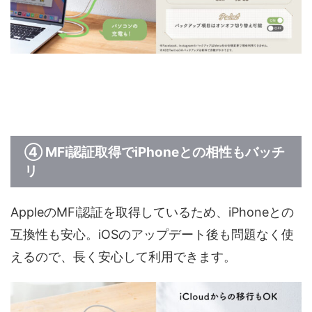
④ MFi認証取得でiPhoneとの相性もバッチ
リ
AppleのMFi認証を取得しているため、iPhoneとの
互換性も安心。iOSのアップデート後も問題なく使
えるので、長く安心して利用できます。