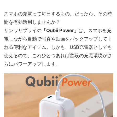
スマホの充電って毎日するもの。だったら、その時
間を有効活用しませんか？
サンワサプライの
「Qubii Power」
は、スマホを充
電しながら自動で写真や動画をバックアップしてく
れる便利なアイテム。しかも、USB充電器としても
使えるので、これひとつあれば普段の充電環境がさ
らにパワーアップします。