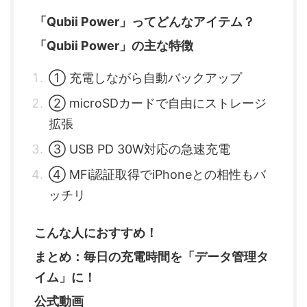
「Qubii Power」ってどんなアイテム？
「Qubii Power」の主な特徴
① 充電しながら自動バックアップ
② microSDカードで自由にストレージ
拡張
③ USB PD 30W対応の急速充電
④ MFi認証取得でiPhoneとの相性もバ
ッチリ
こんな人におすすめ！
まとめ：毎日の充電時間を「データ管理タ
イム」に！
公式動画