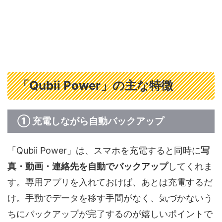
「Qubii Power」の主な特徴
① 充電しながら自動バックアップ
「Qubii Power」は、スマホを充電すると同時に
写
真・動画・連絡先を自動でバックアップ
してくれま
す。専用アプリを入れておけば、あとは充電するだ
け。手動でデータを移す手間がなく、気づかないう
ちにバックアップが完了するのが嬉しいポイントで