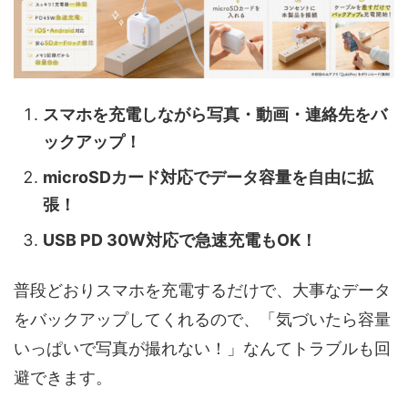
スマホを充電しながら写真・動画・連絡先をバ
ックアップ！
microSDカード対応でデータ容量を自由に拡
張！
USB PD 30W対応で急速充電もOK！
普段どおりスマホを充電するだけで、大事なデータ
をバックアップしてくれるので、「気づいたら容量
いっぱいで写真が撮れない！」なんてトラブルも回
避できます。