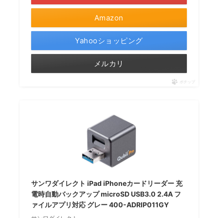
Amazon
Yahooショッピング
メルカリ
ポチップ
サンワダイレクト iPad iPhoneカードリーダー 充
電時自動バックアップ microSD USB3.0 2.4A フ
ァイルアプリ対応 グレー 400-ADRIP011GY