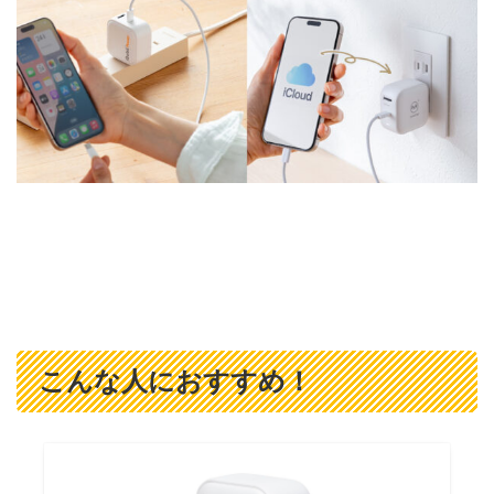
こんな人におすすめ！