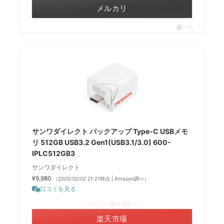
メルカリ
ポチップ
サンワダイレクト バックアップ Type-C USBメモ
リ 512GB USB3.2 Gen1(USB3.1/3.0) 600-
IPLC512GB3
サンワダイレクト
¥9,980
（2025/02/02 21:21時点 | Amazon調べ）
口コミを見る
＼ポイント最大11倍！／
楽天市場