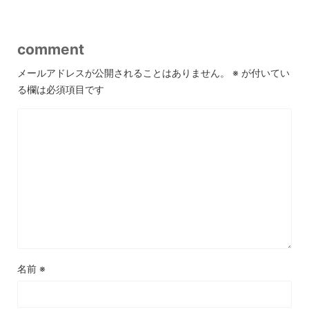
comment
メールアドレスが公開されることはありません。
※
が付いてい
る欄は必須項目です
名前
※