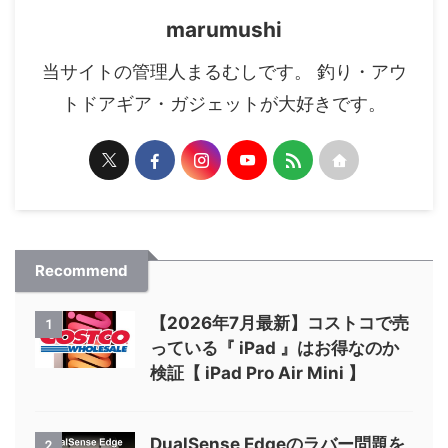
marumushi
当サイトの管理人まるむしです。 釣り・アウ
トドアギア・ガジェットが大好きです。
Recommend
【2026年7月最新】コストコで売
1
っている『 iPad 』はお得なのか
検証【 iPad Pro Air Mini 】
DualSense Edgeのラバー問題を
2