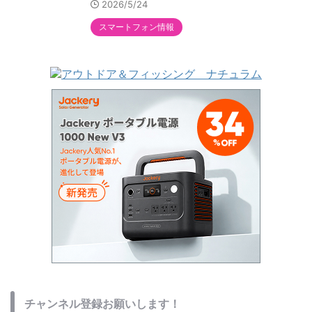
2026/5/24
スマートフォン情報
チャンネル登録お願いします！