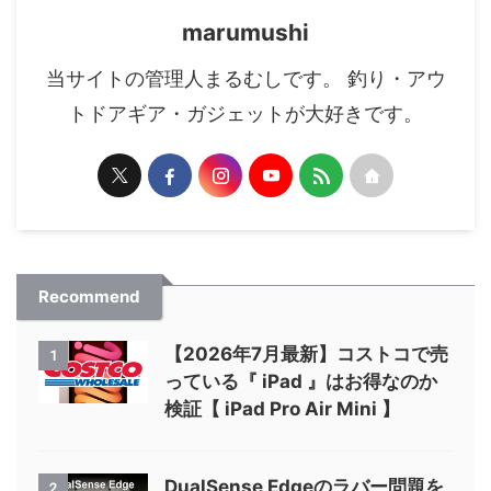
marumushi
当サイトの管理人まるむしです。 釣り・アウ
トドアギア・ガジェットが大好きです。
Recommend
【2026年7月最新】コストコで売
1
っている『 iPad 』はお得なのか
検証【 iPad Pro Air Mini 】
DualSense Edgeのラバー問題を
2