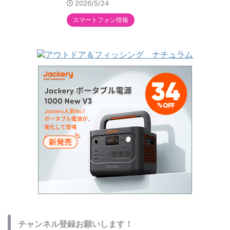
2026/5/24
スマートフォン情報
チャンネル登録お願いします！