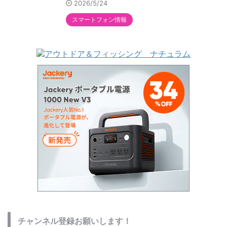
2026/5/24
スマートフォン情報
チャンネル登録お願いします！