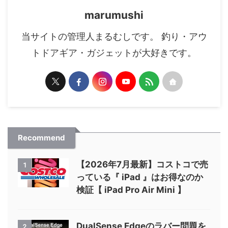
marumushi
当サイトの管理人まるむしです。 釣り・アウ
トドアギア・ガジェットが大好きです。
Recommend
【2026年7月最新】コストコで売
1
っている『 iPad 』はお得なのか
検証【 iPad Pro Air Mini 】
DualSense Edgeのラバー問題を
2