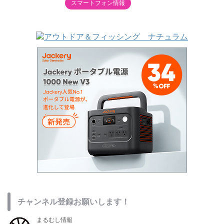
スマートフォン情報
チャンネル登録お願いします！