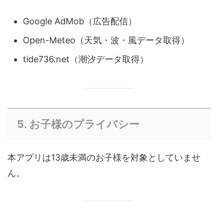
Google AdMob（広告配信）
Open-Meteo（天気・波・風データ取得）
tide736.net（潮汐データ取得）
5. お子様のプライバシー
本アプリは13歳未満のお子様を対象としていませ
ん。