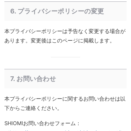
6. プライバシーポリシーの変更
本プライバシーポリシーは予告なく変更する場合が
あります。変更後はこのページに掲載します。
7. お問い合わせ
本プライバシーポリシーに関するお問い合わせは以
下からご連絡ください。
SHIOMIお問い合わせフォーム：