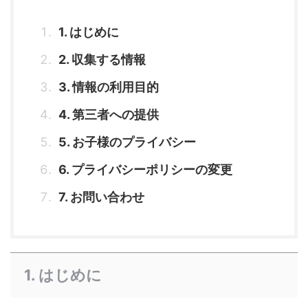
1. はじめに
2. 収集する情報
3. 情報の利用目的
4. 第三者への提供
5. お子様のプライバシー
6. プライバシーポリシーの変更
7. お問い合わせ
1. はじめに