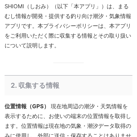
SHIOMI（しおみ）（以下「本アプリ」）は、まる
むし情報が開発・提供する釣り向け潮汐・気象情報
アプリです。本プライバシーポリシーは、本アプリ
をご利用いただく際に収集する情報とその取り扱い
について説明します。
2. 収集する情報
位置情報（GPS）
現在地周辺の潮汐・天気情報を
表示するために、お使いの端末の位置情報を取得し
ます。位置情報は現在地の気象・潮汐データ取得の
みに使用し、外部に送信・保存することはありませ