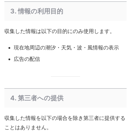
3. 情報の利用目的
収集した情報は以下の目的にのみ使用します。
現在地周辺の潮汐・天気・波・風情報の表示
広告の配信
4. 第三者への提供
収集した情報を以下の場合を除き第三者に提供する
ことはありません。