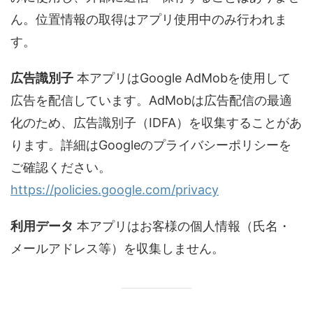
ん。位置情報の取得はアプリ使用中のみ行われま
す。
広告識別子
本アプリはGoogle AdMobを使用して
広告を配信しています。AdMobは広告配信の最適
化のため、広告識別子（IDFA）を収集することがあ
ります。詳細はGoogleのプライバシーポリシーを
ご確認ください。
https://policies.google.com/privacy
利用データ
本アプリはお客様の個人情報（氏名・
メールアドレス等）を収集しません。