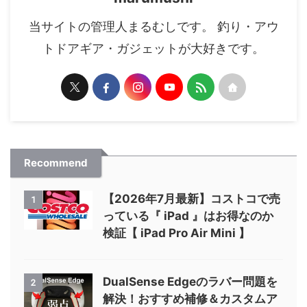
当サイトの管理人まるむしです。 釣り・アウ
トドアギア・ガジェットが大好きです。
Recommend
【2026年7月最新】コストコで売
1
っている『 iPad 』はお得なのか
検証【 iPad Pro Air Mini 】
DualSense Edgeのラバー問題を
2
解決！おすすめ補修＆カスタムア