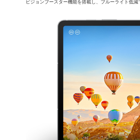
ビジョンブースター機能を搭載し、ブルーライト低減