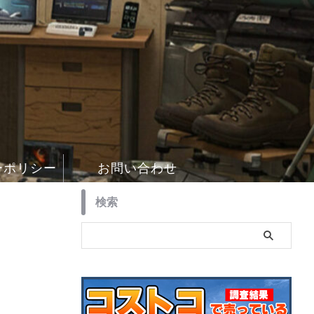
ーポリシー
お問い合わせ
検索