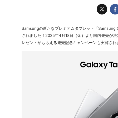
Samsungの新たなプレミアムタブレット「Samsung Galax
されました！2025年4月18日（金）より国内発売が決
レゼントがもらえる発売記念キャンペーンも実施され