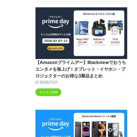
【Amazonプライムデー】Blackviewでおうち
エンタメを格上げ！タブレット・イヤホン・プ
ロジェクターのお得な3製品まとめ
2026/7/27
オススメ情報