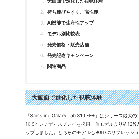
大画面で進化した視聴体験
持ち運びやすく、高性能
AI機能で生産性アップ
モデル別比較表
発売価格・販売店舗
発売記念キャンペーン
関連商品
大画面で進化した視聴体験
「Samsung Galaxy Tab S10 FE+」はシリーズ最大
10.9インチディスプレイを採用。前モデルより約12%
ップしました。どちらのモデルも90Hzのリフレッシュ