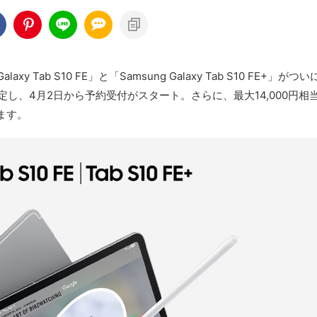
y Tab S10 FE」と「Samsung Galaxy Tab S10 FE+」がつ
定し、4月2日から予約受付がスタート。さらに、最大14,000円相
ます。