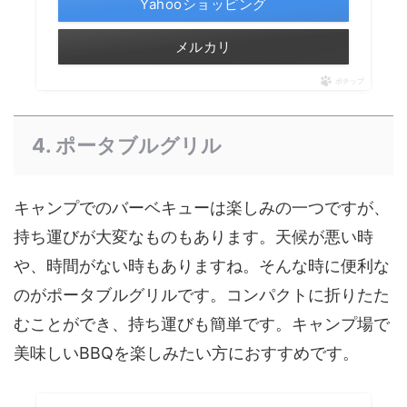
Yahooショッピング
メルカリ
ポチップ
4. ポータブルグリル
キャンプでのバーベキューは楽しみの一つですが、
持ち運びが大変なものもあります。天候が悪い時
や、時間がない時もありますね。そんな時に便利な
のがポータブルグリルです。コンパクトに折りたた
むことができ、持ち運びも簡単です。キャンプ場で
美味しいBBQを楽しみたい方におすすめです。