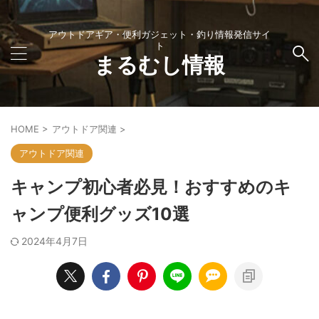
アウトドアギア・便利ガジェット・釣り情報発信サイ
ト
まるむし情報
HOME
>
アウトドア関連
>
アウトドア関連
キャンプ初心者必見！おすすめのキ
ャンプ便利グッズ10選
2024年4月7日