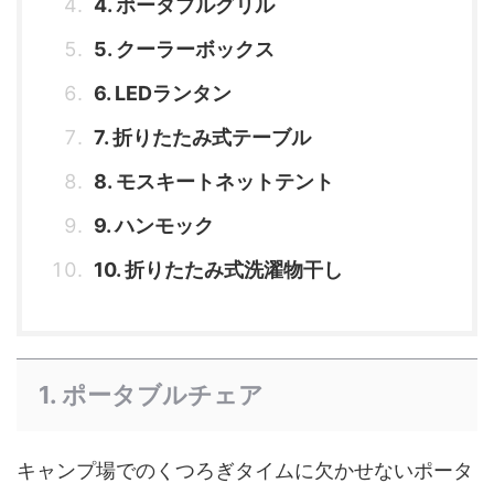
4. ポータブルグリル
5. クーラーボックス
6. LEDランタン
7. 折りたたみ式テーブル
8. モスキートネットテント
9. ハンモック
10. 折りたたみ式洗濯物干し
1. ポータブルチェア
キャンプ場でのくつろぎタイムに欠かせないポータ