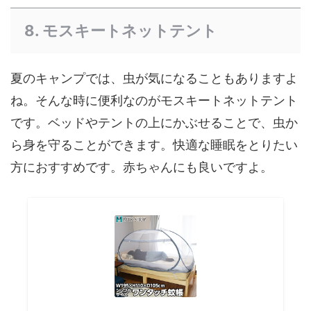
8. モスキートネットテント
夏のキャンプでは、虫が気になることもありますよ
ね。そんな時に便利なのがモスキートネットテント
です。ベッドやテントの上にかぶせることで、虫か
ら身を守ることができます。快適な睡眠をとりたい
方におすすめです。赤ちゃんにも良いですよ。