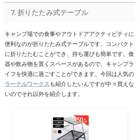
7. 折りたたみ式テーブル
キャンプ場での食事やアウトドアアクティビティに
便利なのが折りたたみ式テーブルです。コンパクト
に折りたたむことができ、持ち運びも簡単です。食
器や飲み物を置くスペースがあるので、キャンプラ
イフを快適に過ごすことができます。今回は人気の
ラーテルワークス
も紹介したいんですが中々買えな
いのでそれ以外を紹介します。