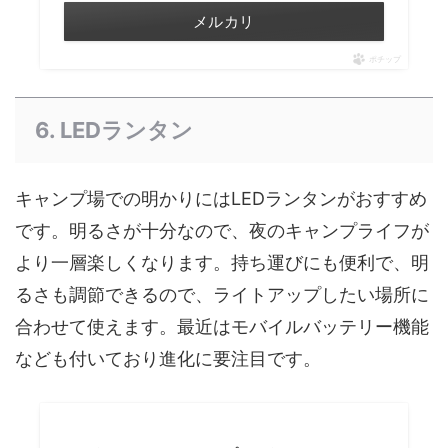
メルカリ
ポチップ
6. LEDランタン
キャンプ場での明かりにはLEDランタンがおすすめ
です。明るさが十分なので、夜のキャンプライフが
より一層楽しくなります。持ち運びにも便利で、明
るさも調節できるので、ライトアップしたい場所に
合わせて使えます。最近はモバイルバッテリー機能
なども付いており進化に要注目です。