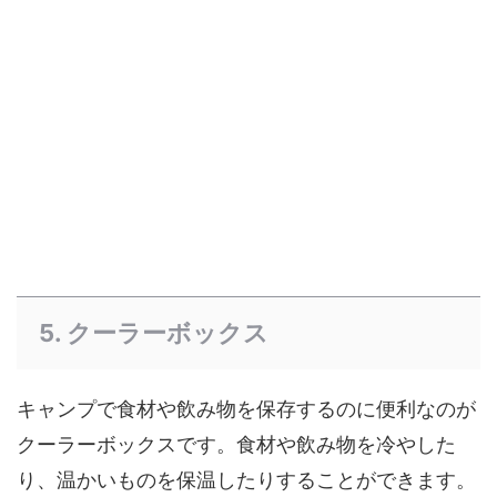
5. クーラーボックス
キャンプで食材や飲み物を保存するのに便利なのが
クーラーボックスです。食材や飲み物を冷やした
り、温かいものを保温したりすることができます。