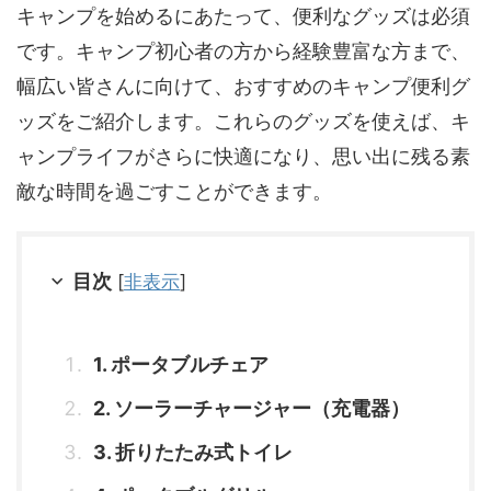
キャンプを始めるにあたって、便利なグッズは必須
です。キャンプ初心者の方から経験豊富な方まで、
幅広い皆さんに向けて、おすすめのキャンプ便利グ
ッズをご紹介します。これらのグッズを使えば、キ
ャンプライフがさらに快適になり、思い出に残る素
敵な時間を過ごすことができます。
目次
[
非表示
]
1. ポータブルチェア
2. ソーラーチャージャー（充電器）
3. 折りたたみ式トイレ