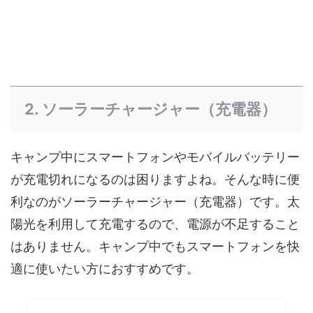
2. ソーラーチャージャー（充電器）
キャンプ中にスマートフォンやモバイルバッテリー
が充電切れになるのは困りますよね。そんな時に便
利なのがソーラーチャージャー（充電器）です。太
陽光を利用して充電するので、電源が不足すること
はありません。キャンプ中でもスマートフォンを快
適に使いたい方におすすめです。