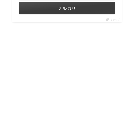
メルカリ
ポチップ