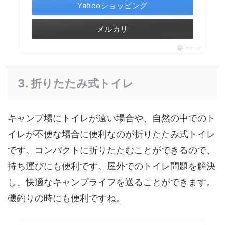
Yahooショッピング
メルカリ
ポチップ
3. 折りたたみ式トイレ
キャンプ場にトイレが遠い場合や、自然の中でのト
イレが不便な場合に便利なのが折りたたみ式トイレ
です。コンパクトに折りたたむことができるので、
持ち運びにも便利です。屋外でのトイレ問題を解決
し、快適なキャンプライフを送ることができます。
磯釣りの時にも便利ですね。