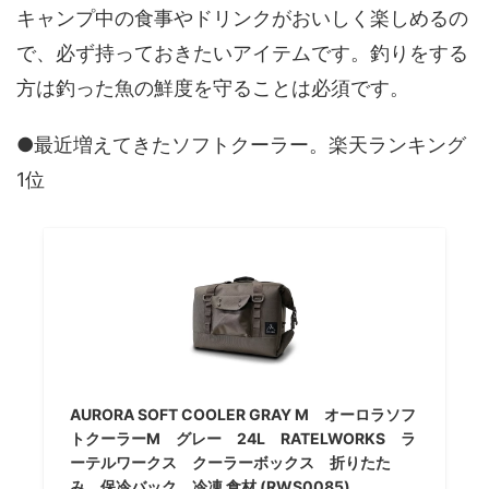
キャンプ中の食事やドリンクがおいしく楽しめるの
で、必ず持っておきたいアイテムです。釣りをする
方は釣った魚の鮮度を守ることは必須です。
●最近増えてきたソフトクーラー。楽天ランキング
1位
AURORA SOFT COOLER GRAY M オーロラソフ
トクーラーM グレー 24L RATELWORKS ラ
ーテルワークス クーラーボックス 折りたた
み 保冷バック 冷凍 食材 (RWS0085)