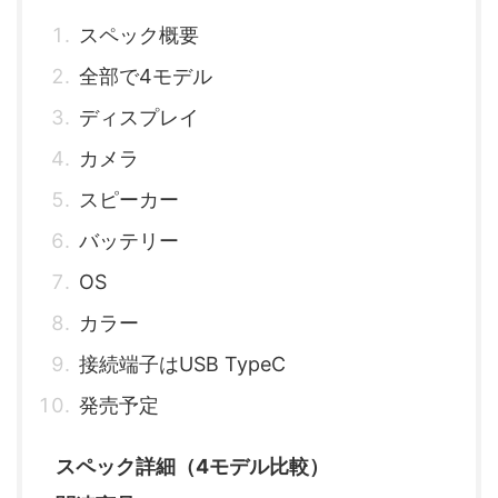
スペック概要
全部で4モデル
ディスプレイ
カメラ
スピーカー
バッテリー
OS
カラー
接続端子はUSB TypeC
発売予定
スペック詳細（4モデル比較）