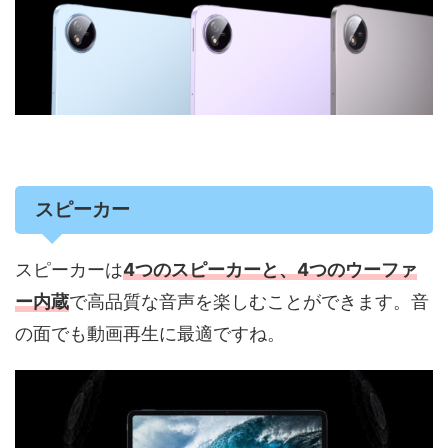
スピーカー
スピーカーは
4つのスピーカーと、4つのウーファ
ー内蔵
で高品質な音声を楽しむことができます。音
の面でも動画再生に最適ですね。