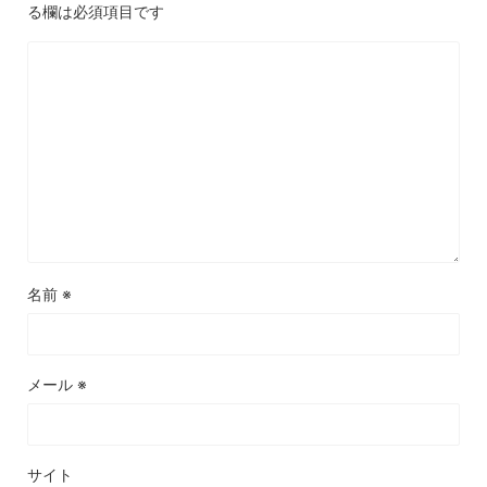
る欄は必須項目です
名前
※
メール
※
サイト