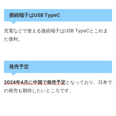
接続端子はUSB TypeC
充電などで使える接続端子はUSB TypeCとこれま
た便利。
発売予定
2024年4月に中国で発売予定
となっており、日本で
の発売も期待したいところです。