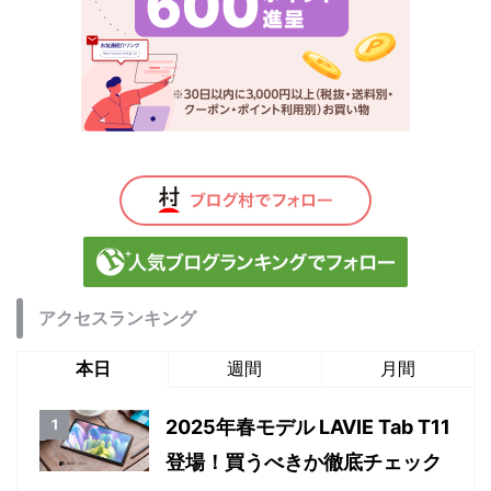
アクセスランキング
本日
週間
月間
2025年春モデル LAVIE Tab T11
登場！買うべきか徹底チェック