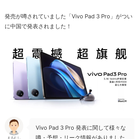
発売が噂されていました「Vivo Pad 3 Pro」がつい
に中国で発表されました！
Vivo Pad 3 Pro 発表に関して様々な
噂・予想・リーク情報がありました
まるむし