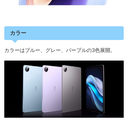
カラー
カラーはブルー、グレー、パープルの3色展開。