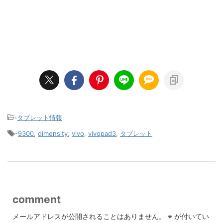
-
タブレット情報
-
9300
,
dimensity
,
vivo
,
vivopad3
,
タブレット
comment
メールアドレスが公開されることはありません。
※
が付いてい