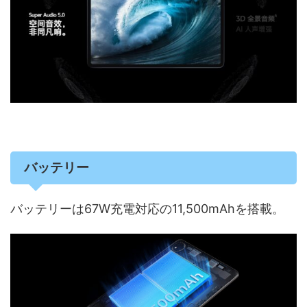
バッテリー
バッテリーは67W充電対応の11,500mAhを搭載。