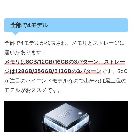
全部で4モデル
全部で4モデルが発表され、メモリとストレージに
違いがあります。
メモリは8GB/12GB/16GBの3パターン。ストレー
ジは128GB/256GB/512GBの3パターン
です。SoC
が注目のハイエンドモデルなので出来れば最上位の
モデルがおススメです。