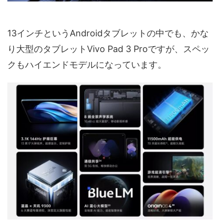
13インチというAndroidタブレットの中でも、かな
り大型のタブレットVivo Pad 3 Proですが、スペッ
クもハイエンドモデルになっています。