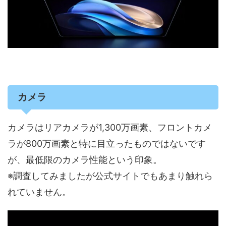
カメラ
カメラはリアカメラが1,300万画素、フロントカメ
ラが800万画素と特に目立ったものではないです
が、最低限のカメラ性能という印象。
※調査してみましたが公式サイトでもあまり触れら
れていません。