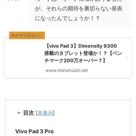
が、それらの期待を裏切らない発表
になったんでしょうか！？
合わせて読みたい
【vivo Pad 3】Dimensity 9300
搭載のタブレット登場か！？【ベン
チマーク200万オーバー？】
www.marumushi.net
目次
[
非表示
]
Vivo Pad 3 Pro