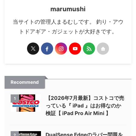
marumushi
当サイトの管理人まるむしです。 釣り・アウ
トドアギア・ガジェットが大好きです。
Recommend
【2026年7月最新】コストコで売
1
っている『 iPad 』はお得なのか
検証【 iPad Pro Air Mini 】
DualSense Edgeのラバー問題を
2