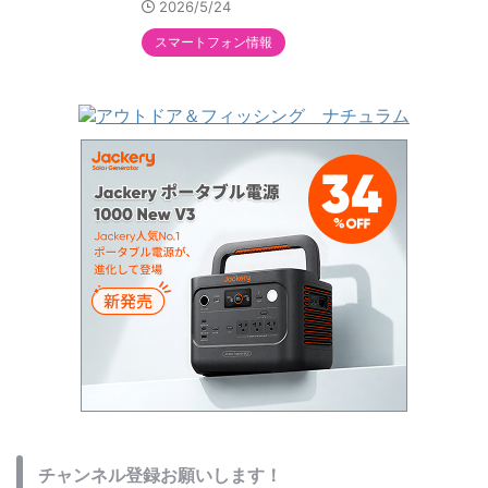
2026/5/24
スマートフォン情報
チャンネル登録お願いします！