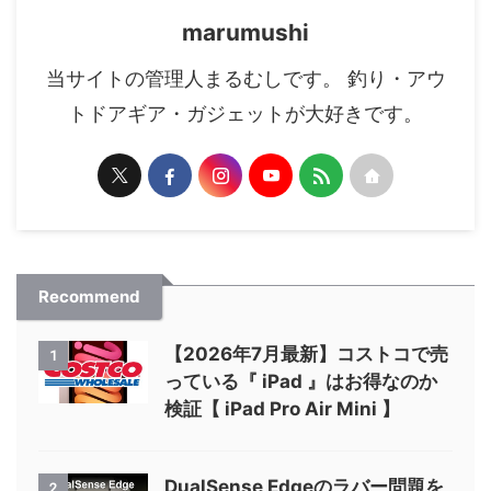
marumushi
当サイトの管理人まるむしです。 釣り・アウ
トドアギア・ガジェットが大好きです。
Recommend
【2026年7月最新】コストコで売
1
っている『 iPad 』はお得なのか
検証【 iPad Pro Air Mini 】
DualSense Edgeのラバー問題を
2