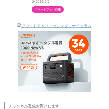
2026/5/24
スマートフォン情報
チャンネル登録お願いします！