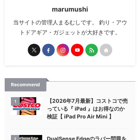
marumushi
当サイトの管理人まるむしです。 釣り・アウ
トドアギア・ガジェットが大好きです。
Recommend
【2026年7月最新】コストコで売
1
っている『 iPad 』はお得なのか
検証【 iPad Pro Air Mini 】
DualSense Edgeのラバー問題を
2