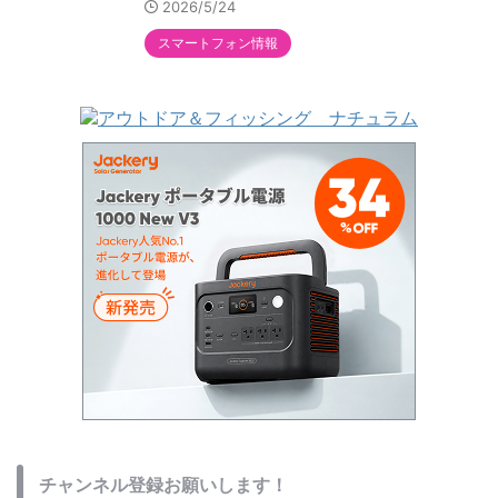
2026/5/24
スマートフォン情報
チャンネル登録お願いします！