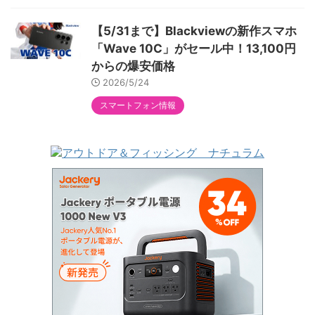
【5/31まで】Blackviewの新作スマホ
「Wave 10C」がセール中！13,100円
からの爆安価格
2026/5/24
スマートフォン情報