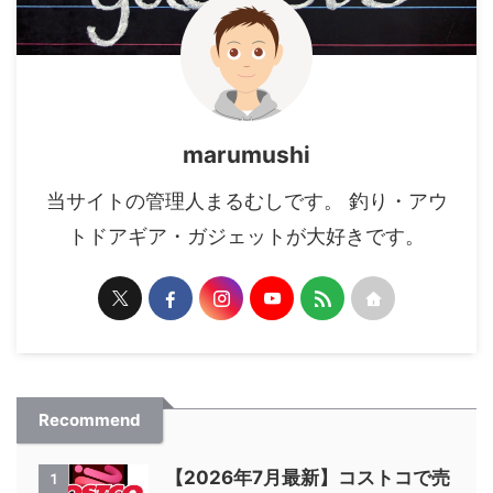
marumushi
当サイトの管理人まるむしです。 釣り・アウ
トドアギア・ガジェットが大好きです。
Recommend
【2026年7月最新】コストコで売
1