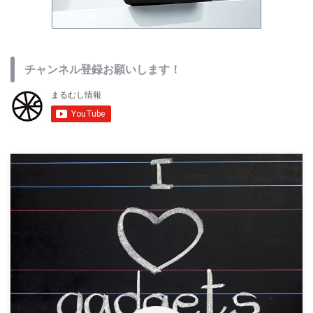
チャンネル登録お願いします！