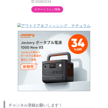
2026/5/24
スマートフォン情報
チャンネル登録お願いします！