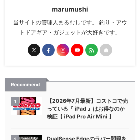
marumushi
当サイトの管理人まるむしです。 釣り・アウ
トドアギア・ガジェットが大好きです。
Recommend
【2026年7月最新】コストコで売
1
っている『 iPad 』はお得なのか
検証【 iPad Pro Air Mini 】
DualSense Edgeのラバー問題を
2