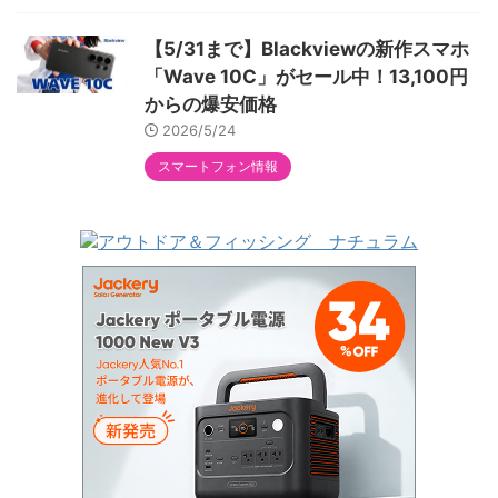
【5/31まで】Blackviewの新作スマホ
「Wave 10C」がセール中！13,100円
からの爆安価格
2026/5/24
スマートフォン情報