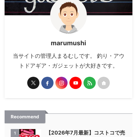
marumushi
当サイトの管理人まるむしです。 釣り・アウ
トドアギア・ガジェットが大好きです。
Recommend
【2026年7月最新】コストコで売
1