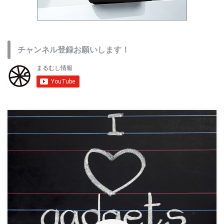
チャンネル登録お願いします！