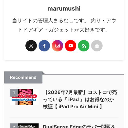
marumushi
当サイトの管理人まるむしです。 釣り・アウ
トドアギア・ガジェットが大好きです。
Recommend
【2026年7月最新】コストコで売
1
っている『 iPad 』はお得なのか
検証【 iPad Pro Air Mini 】
DualSense Edgeのラバー問題を
2