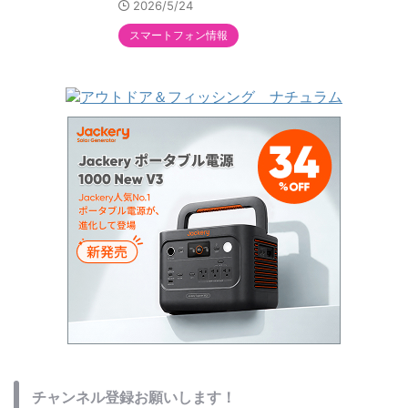
2026/5/24
スマートフォン情報
チャンネル登録お願いします！