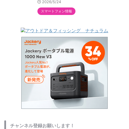
2026/5/24
スマートフォン情報
チャンネル登録お願いします！