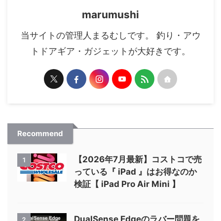
marumushi
当サイトの管理人まるむしです。 釣り・アウ
トドアギア・ガジェットが大好きです。
Recommend
【2026年7月最新】コストコで売
1
っている『 iPad 』はお得なのか
検証【 iPad Pro Air Mini 】
DualSense Edgeのラバー問題を
2