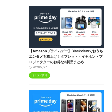
【Amazonプライムデー】Blackviewでおうち
エンタメを格上げ！タブレット・イヤホン・プ
ロジェクターのお得な3製品まとめ
2026/7/27
オススメ情報