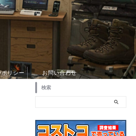
ーポリシー
お問い合わせ
検索