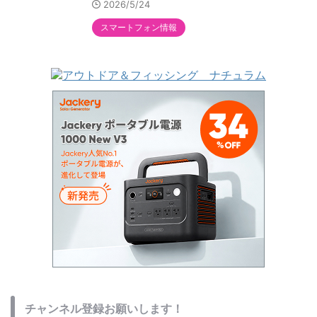
2026/5/24
スマートフォン情報
チャンネル登録お願いします！