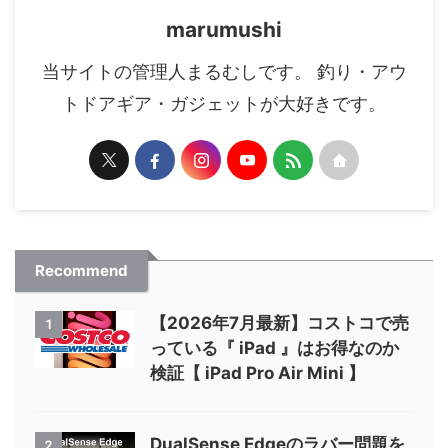
marumushi
当サイトの管理人まるむしです。 釣り・アウ
トドアギア・ガジェットが大好きです。
Recommend
【2026年7月最新】コストコで売
1
っている『 iPad 』はお得なのか
検証【 iPad Pro Air Mini 】
DualSense Edgeのラバー問題を
2