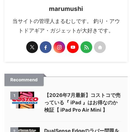
marumushi
当サイトの管理人まるむしです。 釣り・アウ
トドアギア・ガジェットが大好きです。
Recommend
【2026年7月最新】コストコで売
1
っている『 iPad 』はお得なのか
検証【 iPad Pro Air Mini 】
DualSense Edgeのラバー問題を
2