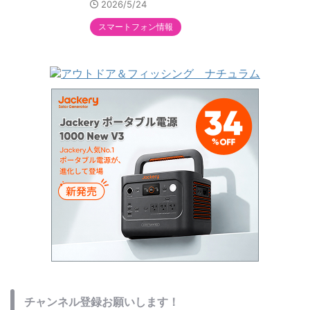
2026/5/24
スマートフォン情報
チャンネル登録お願いします！