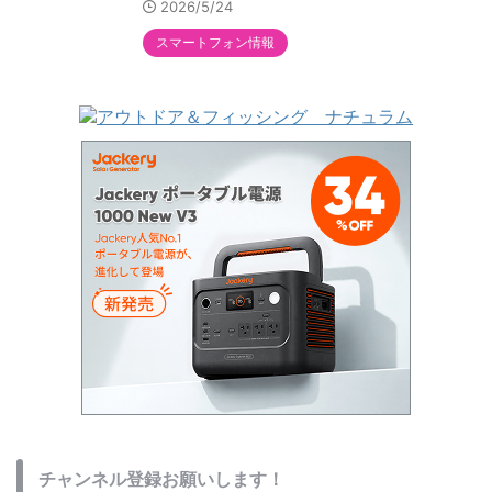
2026/5/24
スマートフォン情報
チャンネル登録お願いします！