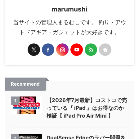
marumushi
当サイトの管理人まるむしです。 釣り・アウ
トドアギア・ガジェットが大好きです。
Recommend
【2026年7月最新】コストコで売
1
っている『 iPad 』はお得なのか
検証【 iPad Pro Air Mini 】
DualSense Edgeのラバー問題を
2