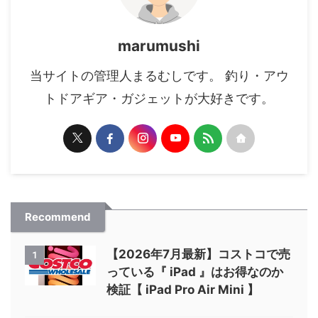
marumushi
当サイトの管理人まるむしです。 釣り・アウ
トドアギア・ガジェットが大好きです。
Recommend
【2026年7月最新】コストコで売
1
っている『 iPad 』はお得なのか
検証【 iPad Pro Air Mini 】