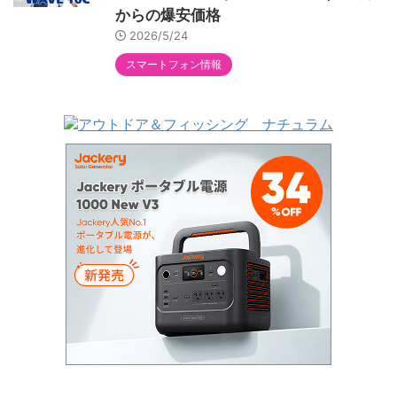
からの爆安価格
2026/5/24
スマートフォン情報