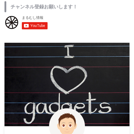
チャンネル登録お願いします！