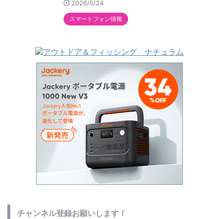
2026/5/24
スマートフォン情報
チャンネル登録お願いします！