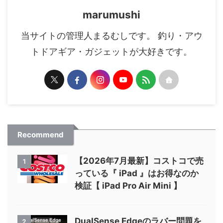
marumushi
当サイトの管理人まるむしです。 釣り・アウ
トドアギア・ガジェットが大好きです。
Recommend
【2026年7月最新】コストコで売
1
っている『 iPad 』はお得なのか
検証【 iPad Pro Air Mini 】
DualSense Edgeのラバー問題を
2