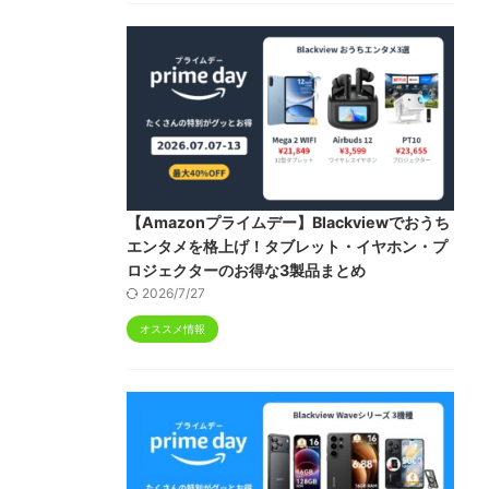
【Amazonプライムデー】Blackviewでおうち
エンタメを格上げ！タブレット・イヤホン・プ
ロジェクターのお得な3製品まとめ
2026/7/27
オススメ情報