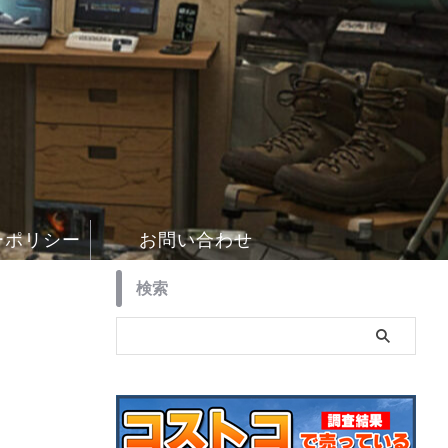
ーポリシー
お問い合わせ
検索