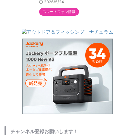
2026/5/24
スマートフォン情報
チャンネル登録お願いします！