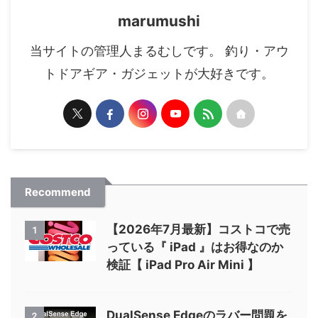
marumushi
当サイトの管理人まるむしです。 釣り・アウ
トドアギア・ガジェットが大好きです。
Recommend
【2026年7月最新】コストコで売
1
っている『 iPad 』はお得なのか
検証【 iPad Pro Air Mini 】
DualSense Edgeのラバー問題を
2