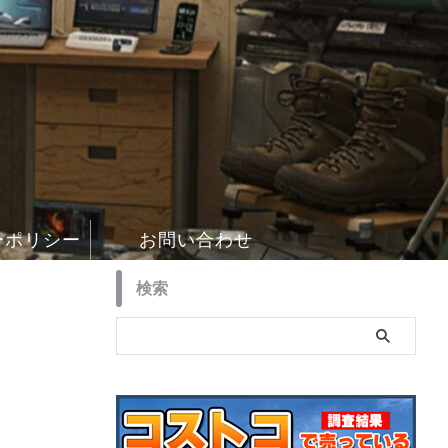
ーポリシー
お問い合わせ
検索