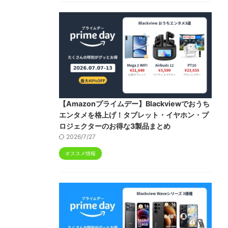
【Amazonプライムデー】Blackviewでおうち
エンタメを格上げ！タブレット・イヤホン・プ
ロジェクターのお得な3製品まとめ
2026/7/27
オススメ情報