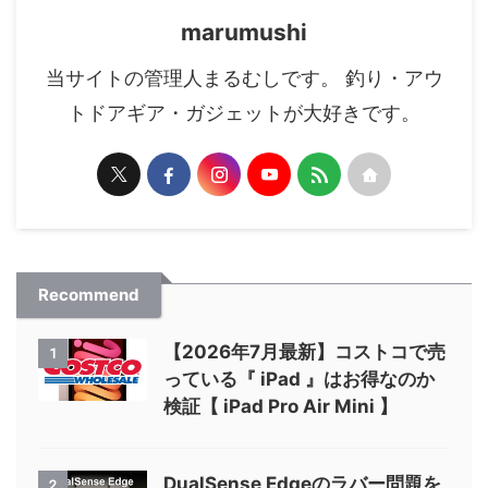
marumushi
当サイトの管理人まるむしです。 釣り・アウ
トドアギア・ガジェットが大好きです。
Recommend
【2026年7月最新】コストコで売
1
っている『 iPad 』はお得なのか
検証【 iPad Pro Air Mini 】
DualSense Edgeのラバー問題を
2