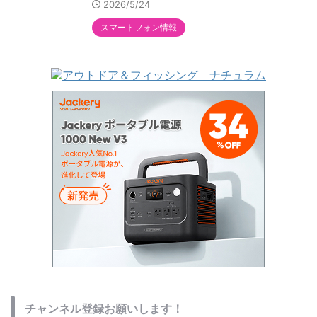
2026/5/24
スマートフォン情報
チャンネル登録お願いします！