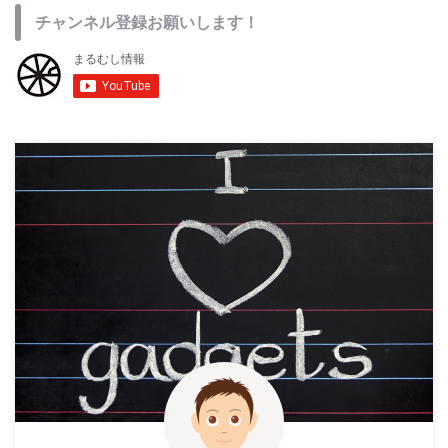
チャンネル登録お願いします！