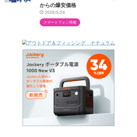
からの爆安価格
2026/5/24
スマートフォン情報