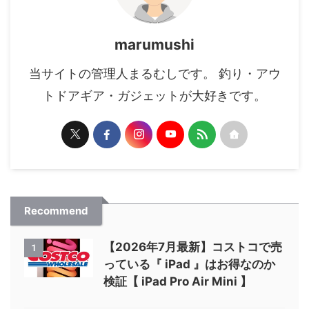
marumushi
当サイトの管理人まるむしです。 釣り・アウ
トドアギア・ガジェットが大好きです。
Recommend
【2026年7月最新】コストコで売
1
っている『 iPad 』はお得なのか
検証【 iPad Pro Air Mini 】