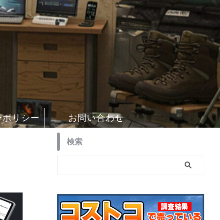
ーポリシー
お問い合わせ
検索