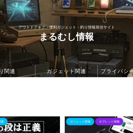
アウトドアギア・便利ガジェット・釣り情報発信サイト
まるむし情報
り関連
ガジェット関連
プライバシ
関連
ガジェット関連
タブレット情報