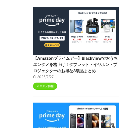
【Amazonプライムデー】Blackviewでおうち
エンタメを格上げ！タブレット・イヤホン・プ
ロジェクターのお得な3製品まとめ
2026/7/27
オススメ情報