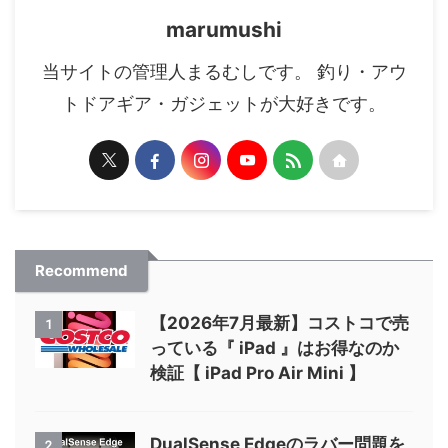
marumushi
当サイトの管理人まるむしです。 釣り・アウ
トドアギア・ガジェットが大好きです。
Recommend
【2026年7月最新】コストコで売
1
っている『 iPad 』はお得なのか
検証【 iPad Pro Air Mini 】
DualSense Edgeのラバー問題を
2