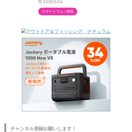
2026/5/24
スマートフォン情報
チャンネル登録お願いします！