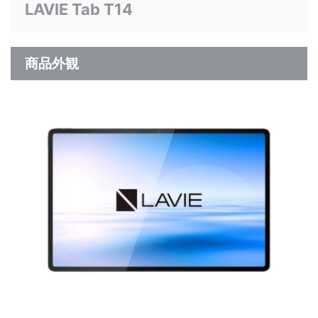
LAVIE Tab T14
商品外観