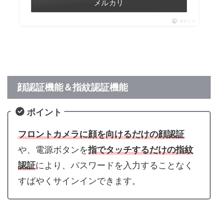
メルカリ
ポチップ
顔認証機能＆指紋認証機能
ポイント
フロントカメラに顔を向けるだけの顔認証
や、電源ボタンを
指でタッチするだけの指紋
認証
により、パスワードを入力することなく
すばやくサインインできます。