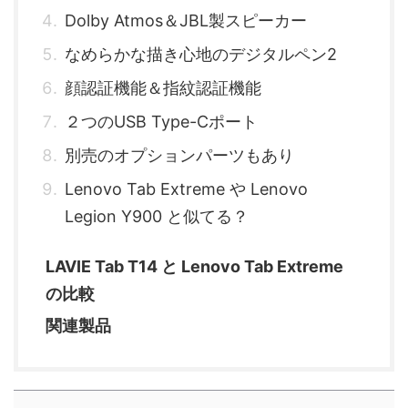
Dolby Atmos＆JBL製スピーカー
なめらかな描き心地のデジタルペン2
顔認証機能＆指紋認証機能
２つのUSB Type-Cポート
別売のオプションパーツもあり
Lenovo Tab Extreme や Lenovo
Legion Y900 と似てる？
LAVIE Tab T14 と Lenovo Tab Extreme
の比較
関連製品