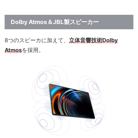
Dolby Atmos＆JBL製スピーカー
8つのスピーカに加えて、
立体音響技術Dolby
Atmos
を採用。