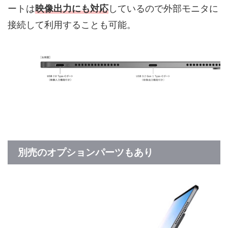
ートは
映像出力にも対応
しているので外部モニタに
接続して利用することも可能。
別売のオプションパーツもあり