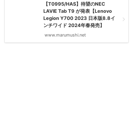
【T0995/HAS】待望のNEC
LAVIE Tab T9 が発表【Lenovo
Legion Y700 2023 日本版8.8イ
ンチワイド 2024年春発売】
www.marumushi.net