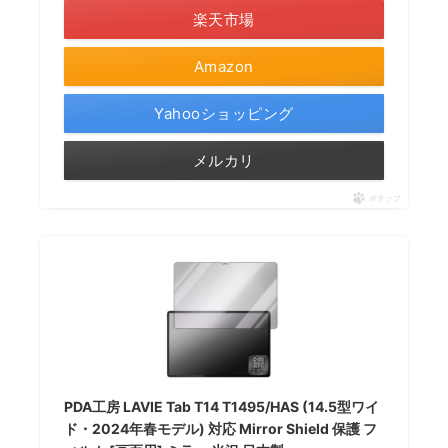
楽天市場
Amazon
Yahooショッピング
メルカリ
ポチップ
PDA工房 LAVIE Tab T14 T1495/HAS (14.5型ワイ
ド・2024年春モデル) 対応 Mirror Shield 保護 フ