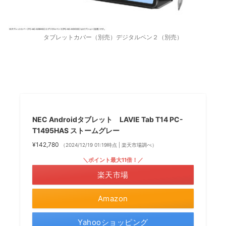
タブレットカバー（別売）デジタルペン２（別売）
NEC Androidタブレット LAVIE Tab T14 PC-
T1495HAS ストームグレー
¥142,780
（2024/12/19 01:19時点 | 楽天市場調べ）
＼ポイント最大11倍！／
楽天市場
Amazon
Yahooショッピング