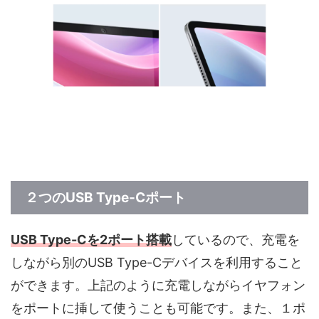
２つのUSB Type-Cポート
USB Type-Cを2ポート搭載
しているので、充電を
しながら別のUSB Type-Cデバイスを利用すること
ができます。上記のように充電しながらイヤフォン
をポートに挿して使うことも可能です。また、１ポ