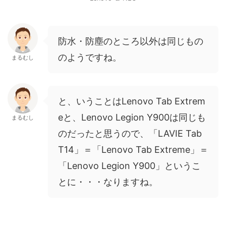
防水・防塵のところ以外は同じもの
のようですね。
まるむし
と、いうことはLenovo Tab Extrem
eと、Lenovo Legion Y900は同じも
まるむし
のだったと思うので、「LAVIE Tab
T14」＝「Lenovo Tab Extreme」＝
「Lenovo Legion Y900」というこ
とに・・・なりますね。