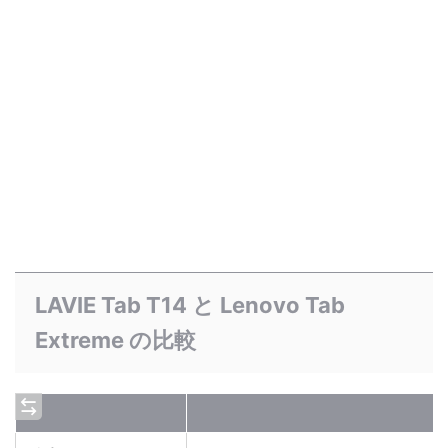
LAVIE Tab T14 と Lenovo Tab
Extreme の比較