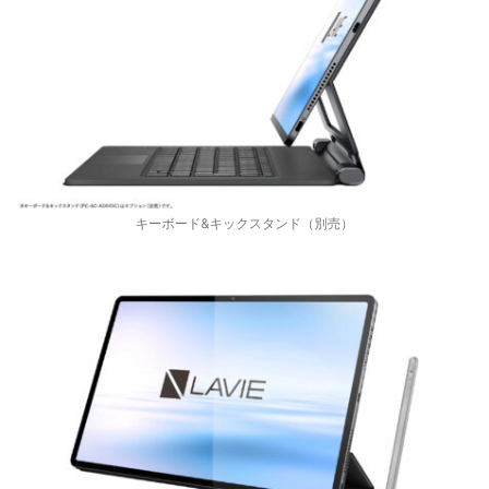
キーボード&キックスタンド（別売）