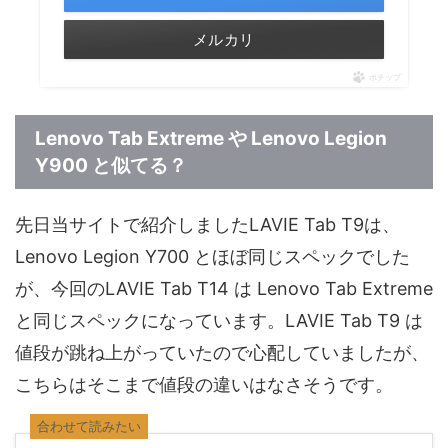
メルカリ
ポチップ
Lenovo Tab Extreme や Lenovo Legion
Y900 と似てる？
先日当サイトで紹介しましたLAVIE Tab T9は、
Lenovo Legion Y700 とほぼ同じスペックでした
が、今回のLAVIE Tab T14 は Lenovo Tab Extreme
と同じスペックになっています。LAVIE Tab T9 は
値段が跳ね上がっていたので心配していましたが、
こちらはそこまで値段の違いはなさそうです。
合わせて読みたい