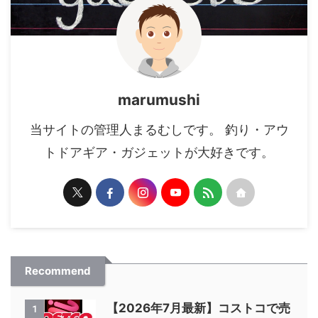
marumushi
当サイトの管理人まるむしです。 釣り・アウ
トドアギア・ガジェットが大好きです。
Recommend
【2026年7月最新】コストコで売
1