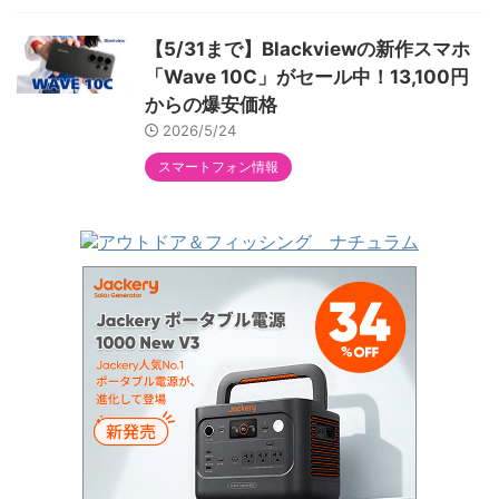
【5/31まで】Blackviewの新作スマホ
「Wave 10C」がセール中！13,100円
からの爆安価格
2026/5/24
スマートフォン情報