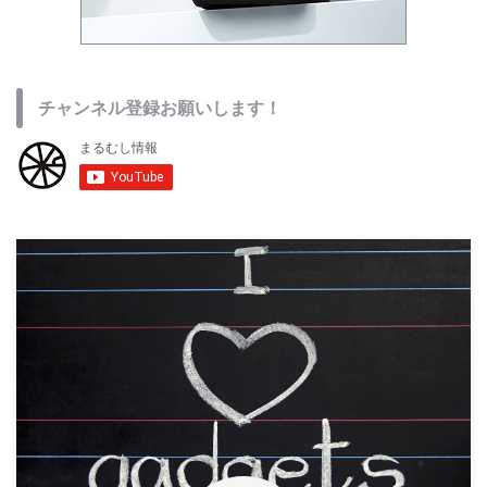
チャンネル登録お願いします！