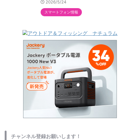
2026/5/24
スマートフォン情報
チャンネル登録お願いします！