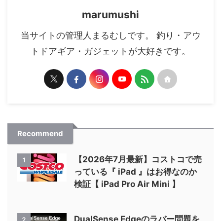
marumushi
当サイトの管理人まるむしです。 釣り・アウ
トドアギア・ガジェットが大好きです。
Recommend
【2026年7月最新】コストコで売
1
っている『 iPad 』はお得なのか
検証【 iPad Pro Air Mini 】
DualSense Edgeのラバー問題を
2