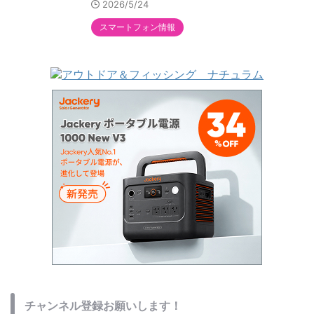
2026/5/24
スマートフォン情報
チャンネル登録お願いします！