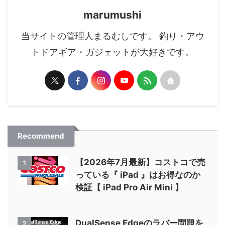
marumushi
当サイトの管理人まるむしです。 釣り・アウ
トドアギア・ガジェットが大好きです。
Recommend
【2026年7月最新】コストコで売
1
っている『 iPad 』はお得なのか
検証【 iPad Pro Air Mini 】
DualSense Edgeのラバー問題を
2