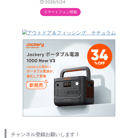
2026/5/24
スマートフォン情報
チャンネル登録お願いします！