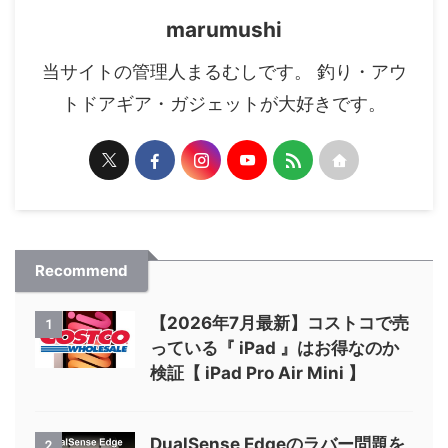
marumushi
当サイトの管理人まるむしです。 釣り・アウ
トドアギア・ガジェットが大好きです。
Recommend
【2026年7月最新】コストコで売
1
っている『 iPad 』はお得なのか
検証【 iPad Pro Air Mini 】
DualSense Edgeのラバー問題を
2