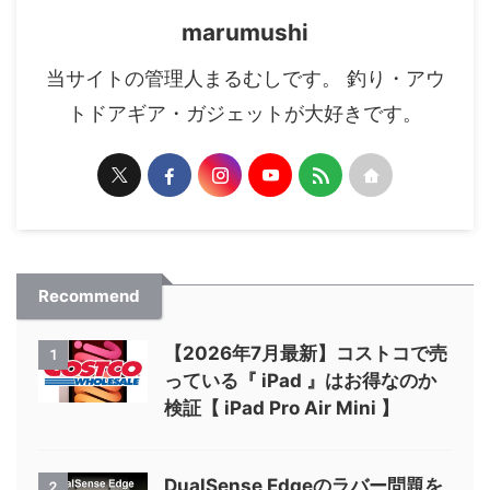
marumushi
当サイトの管理人まるむしです。 釣り・アウ
トドアギア・ガジェットが大好きです。
Recommend
【2026年7月最新】コストコで売
1
っている『 iPad 』はお得なのか
検証【 iPad Pro Air Mini 】
DualSense Edgeのラバー問題を
2