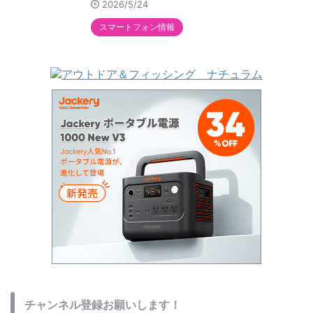
2026/5/24
スマートフォン情報
チャンネル登録お願いします！