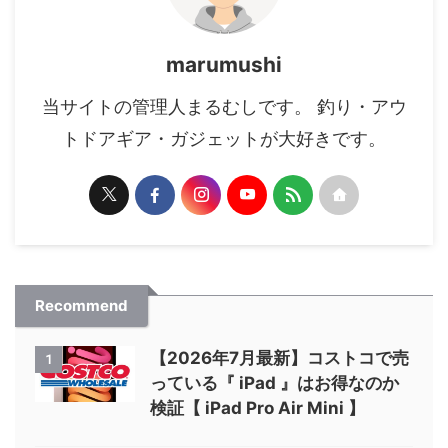
marumushi
当サイトの管理人まるむしです。 釣り・アウ
トドアギア・ガジェットが大好きです。
Recommend
【2026年7月最新】コストコで売
1
っている『 iPad 』はお得なのか
検証【 iPad Pro Air Mini 】