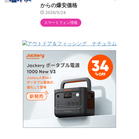
からの爆安価格
2026/5/24
スマートフォン情報