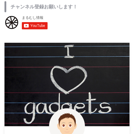
チャンネル登録お願いします！