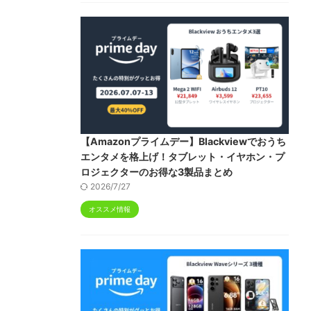
【Amazonプライムデー】Blackviewでおうち
エンタメを格上げ！タブレット・イヤホン・プ
ロジェクターのお得な3製品まとめ
2026/7/27
オススメ情報