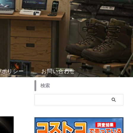
ーポリシー
お問い合わせ
検索